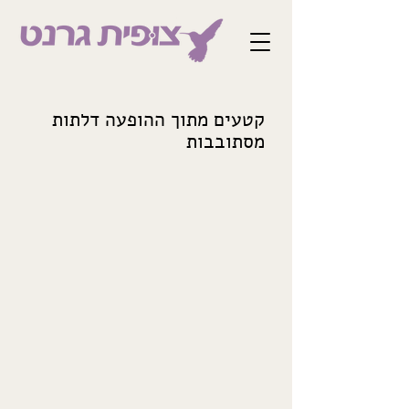
קטעים מתוך ההופעה דלתות
מסתובבות